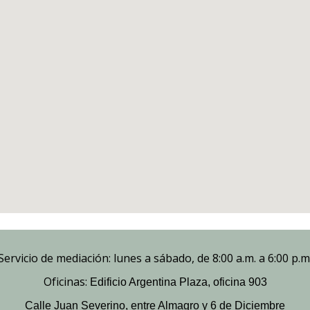
Servicio de mediación: lunes a sábado, de 8:00 a.m. a 6:00 p.m
Oficinas:
Edificio Argentina Plaza, oficina 903
Calle Juan Severino, entre Almagro y 6 de Diciembre